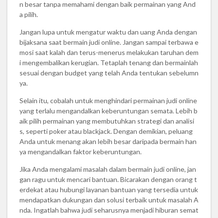
n besar tanpa memahami dengan baik permainan yang And
a pilih.
Jangan lupa untuk mengatur waktu dan uang Anda dengan
bijaksana saat bermain judi online. Jangan sampai terbawa e
mosi saat kalah dan terus-menerus melakukan taruhan dem
i mengembalikan kerugian. Tetaplah tenang dan bermainlah
sesuai dengan budget yang telah Anda tentukan sebelumn
ya.
Selain itu, cobalah untuk menghindari permainan judi online
yang terlalu mengandalkan keberuntungan semata. Lebih b
aik pilih permainan yang membutuhkan strategi dan analisi
s, seperti poker atau blackjack. Dengan demikian, peluang
Anda untuk menang akan lebih besar daripada bermain han
ya mengandalkan faktor keberuntungan.
Jika Anda mengalami masalah dalam bermain judi online, jan
gan ragu untuk mencari bantuan. Bicarakan dengan orang t
erdekat atau hubungi layanan bantuan yang tersedia untuk
mendapatkan dukungan dan solusi terbaik untuk masalah A
nda. Ingatlah bahwa judi seharusnya menjadi hiburan semat