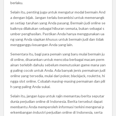
berlaku.
Selain itu, penting juga untuk mengatur modal bermain And
a dengan bijak. Jangan terlalu berambisi untuk memenangk
an setiap taruhan yang Anda pasang. Bermain judi online se
baiknya dilakukan sebagai hiburan semata, bukan sebagai s
umber penghasilan. Pastikan Anda hanya menggunakan ua
ng yang Anda siapkan khusus untuk bermain judi dan tidak
mengganggu keuangan Anda yang lain.
Sementara itu, bagi para pemain yang baru mulai bermain ju
di online, disarankan untuk mencoba berbagai macam perm
ainan terlebih dahulu sebelum memutuskan game mana yan
g paling cocok untuk Anda. Ada banyak jenis permainan judi
online yang tersedia, mulai dari poker, blackjack, roulette, hi
ngga slot online. Cobalah masing-masing permainan dan pili
h yang paling Anda sukai.
Selain itu, jangan lupa untuk rajin memantau berita seputar
dunia perjudian online di Indonesia. Berita tersebut dapat
membantu Anda memperoleh informasi terkini mengenai p
erkembangan industri perjudian online di Indonesia, serta