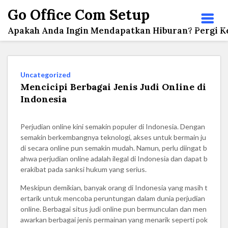
S
Go Office Com Setup
k
Apakah Anda Ingin Mendapatkan Hiburan? Pergi Ke
i
p
t
o
P
Uncategorized
t
Mencicipi Berbagai Jenis Judi Online di
o
h
Indonesia
e
s
c
t
Perjudian online kini semakin populer di Indonesia. Dengan
o
semakin berkembangnya teknologi, akses untuk bermain ju
n
s
di secara online pun semakin mudah. Namun, perlu diingat b
t
ahwa perjudian online adalah ilegal di Indonesia dan dapat b
p
e
erakibat pada sanksi hukum yang serius.
n
a
Meskipun demikian, banyak orang di Indonesia yang masih t
t
g
ertarik untuk mencoba peruntungan dalam dunia perjudian
online. Berbagai situs judi online pun bermunculan dan men
i
awarkan berbagai jenis permainan yang menarik seperti pok