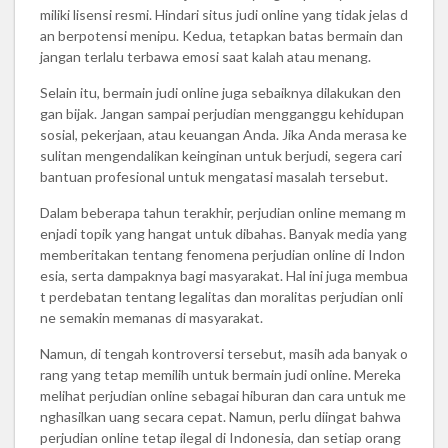
miliki lisensi resmi. Hindari situs judi online yang tidak jelas d
an berpotensi menipu. Kedua, tetapkan batas bermain dan
jangan terlalu terbawa emosi saat kalah atau menang.
Selain itu, bermain judi online juga sebaiknya dilakukan den
gan bijak. Jangan sampai perjudian mengganggu kehidupan
sosial, pekerjaan, atau keuangan Anda. Jika Anda merasa ke
sulitan mengendalikan keinginan untuk berjudi, segera cari
bantuan profesional untuk mengatasi masalah tersebut.
Dalam beberapa tahun terakhir, perjudian online memang m
enjadi topik yang hangat untuk dibahas. Banyak media yang
memberitakan tentang fenomena perjudian online di Indon
esia, serta dampaknya bagi masyarakat. Hal ini juga membua
t perdebatan tentang legalitas dan moralitas perjudian onli
ne semakin memanas di masyarakat.
Namun, di tengah kontroversi tersebut, masih ada banyak o
rang yang tetap memilih untuk bermain judi online. Mereka
melihat perjudian online sebagai hiburan dan cara untuk me
nghasilkan uang secara cepat. Namun, perlu diingat bahwa
perjudian online tetap ilegal di Indonesia, dan setiap orang