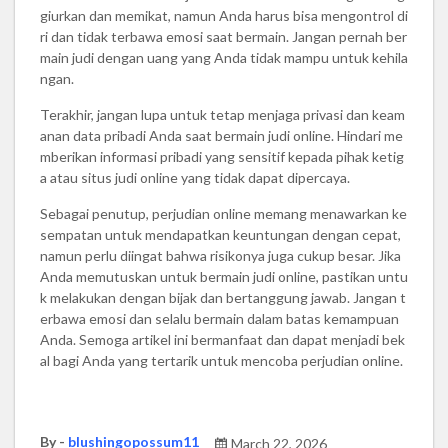
giurkan dan memikat, namun Anda harus bisa mengontrol di
ri dan tidak terbawa emosi saat bermain. Jangan pernah ber
main judi dengan uang yang Anda tidak mampu untuk kehila
ngan.
Terakhir, jangan lupa untuk tetap menjaga privasi dan keam
anan data pribadi Anda saat bermain judi online. Hindari me
mberikan informasi pribadi yang sensitif kepada pihak ketig
a atau situs judi online yang tidak dapat dipercaya.
Sebagai penutup, perjudian online memang menawarkan ke
sempatan untuk mendapatkan keuntungan dengan cepat,
namun perlu diingat bahwa risikonya juga cukup besar. Jika
Anda memutuskan untuk bermain judi online, pastikan untu
k melakukan dengan bijak dan bertanggung jawab. Jangan t
erbawa emosi dan selalu bermain dalam batas kemampuan
Anda. Semoga artikel ini bermanfaat dan dapat menjadi bek
al bagi Anda yang tertarik untuk mencoba perjudian online.
By -
blushingopossum11
March 22, 2026