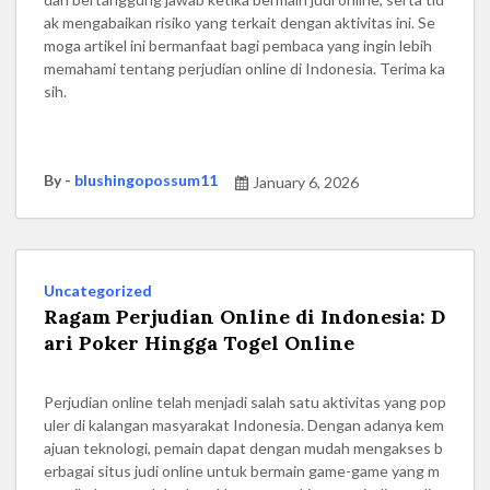
ak mengabaikan risiko yang terkait dengan aktivitas ini. Se
moga artikel ini bermanfaat bagi pembaca yang ingin lebih
memahami tentang perjudian online di Indonesia. Terima ka
sih.
By -
blushingopossum11
January 6, 2026
Uncategorized
Ragam Perjudian Online di Indonesia: D
ari Poker Hingga Togel Online
Perjudian online telah menjadi salah satu aktivitas yang pop
uler di kalangan masyarakat Indonesia. Dengan adanya kem
ajuan teknologi, pemain dapat dengan mudah mengakses b
erbagai situs judi online untuk bermain game-game yang m