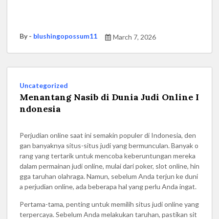
By -
blushingopossum11
March 7, 2026
Uncategorized
Menantang Nasib di Dunia Judi Online I
ndonesia
Perjudian online saat ini semakin populer di Indonesia, den
gan banyaknya situs-situs judi yang bermunculan. Banyak o
rang yang tertarik untuk mencoba keberuntungan mereka
dalam permainan judi online, mulai dari poker, slot online, hin
gga taruhan olahraga. Namun, sebelum Anda terjun ke duni
a perjudian online, ada beberapa hal yang perlu Anda ingat.
Pertama-tama, penting untuk memilih situs judi online yang
terpercaya. Sebelum Anda melakukan taruhan, pastikan sit