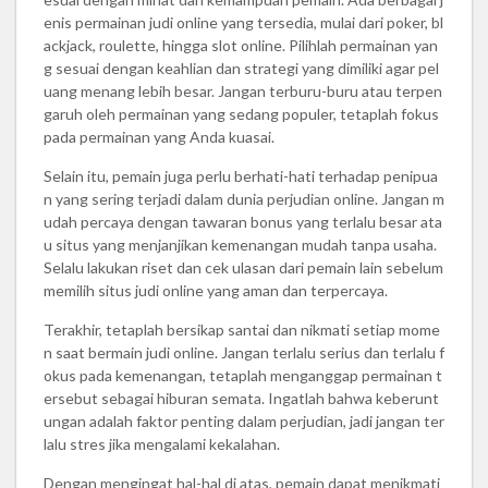
enis permainan judi online yang tersedia, mulai dari poker, bl
ackjack, roulette, hingga slot online. Pilihlah permainan yan
g sesuai dengan keahlian dan strategi yang dimiliki agar pel
uang menang lebih besar. Jangan terburu-buru atau terpen
garuh oleh permainan yang sedang populer, tetaplah fokus
pada permainan yang Anda kuasai.
Selain itu, pemain juga perlu berhati-hati terhadap penipua
n yang sering terjadi dalam dunia perjudian online. Jangan m
udah percaya dengan tawaran bonus yang terlalu besar ata
u situs yang menjanjikan kemenangan mudah tanpa usaha.
Selalu lakukan riset dan cek ulasan dari pemain lain sebelum
memilih situs judi online yang aman dan terpercaya.
Terakhir, tetaplah bersikap santai dan nikmati setiap mome
n saat bermain judi online. Jangan terlalu serius dan terlalu f
okus pada kemenangan, tetaplah menganggap permainan t
ersebut sebagai hiburan semata. Ingatlah bahwa keberunt
ungan adalah faktor penting dalam perjudian, jadi jangan ter
lalu stres jika mengalami kekalahan.
Dengan mengingat hal-hal di atas, pemain dapat menikmati