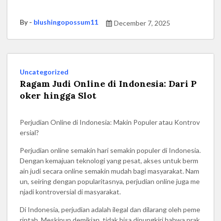
By -
blushingopossum11
December 7, 2025
Uncategorized
Ragam Judi Online di Indonesia: Dari P
oker hingga Slot
Perjudian Online di Indonesia: Makin Populer atau Kontrov
ersial?
Perjudian online semakin hari semakin populer di Indonesia.
Dengan kemajuan teknologi yang pesat, akses untuk berm
ain judi secara online semakin mudah bagi masyarakat. Nam
un, seiring dengan popularitasnya, perjudian online juga me
njadi kontroversial di masyarakat.
Di Indonesia, perjudian adalah ilegal dan dilarang oleh peme
rintah. Meskipun demikian, tidak bisa dipungkiri bahwa prak