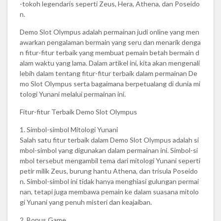
g
-tokoh legendaris seperti Zeus, Hera, Athena, dan Poseido
n.
a
Demo Slot Olympus adalah permainan judi online yang men
t
awarkan pengalaman bermain yang seru dan menarik denga
n fitur-fitur terbaik yang membuat pemain betah bermain d
i
alam waktu yang lama. Dalam artikel ini, kita akan mengenali
o
lebih dalam tentang fitur-fitur terbaik dalam permainan De
mo Slot Olympus serta bagaimana berpetualang di dunia mi
n
tologi Yunani melalui permainan ini.
Fitur-fitur Terbaik Demo Slot Olympus
1. Simbol-simbol Mitologi Yunani
Salah satu fitur terbaik dalam Demo Slot Olympus adalah si
mbol-simbol yang digunakan dalam permainan ini. Simbol-si
mbol tersebut mengambil tema dari mitologi Yunani seperti
petir milik Zeus, burung hantu Athena, dan trisula Poseido
n. Simbol-simbol ini tidak hanya menghiasi gulungan permai
nan, tetapi juga membawa pemain ke dalam suasana mitolo
gi Yunani yang penuh misteri dan keajaiban.
2. Bonus Game