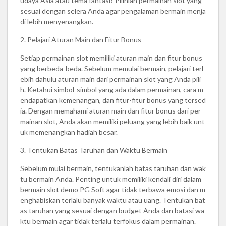
udaya Asia atau tema fantasi? Pilihlah permainan slot yang
sesuai dengan selera Anda agar pengalaman bermain menja
di lebih menyenangkan.
2. Pelajari Aturan Main dan Fitur Bonus
Setiap permainan slot memiliki aturan main dan fitur bonus
yang berbeda-beda. Sebelum memulai bermain, pelajari terl
ebih dahulu aturan main dari permainan slot yang Anda pili
h. Ketahui simbol-simbol yang ada dalam permainan, cara m
endapatkan kemenangan, dan fitur-fitur bonus yang tersed
ia. Dengan memahami aturan main dan fitur bonus dari per
mainan slot, Anda akan memiliki peluang yang lebih baik unt
uk memenangkan hadiah besar.
3. Tentukan Batas Taruhan dan Waktu Bermain
Sebelum mulai bermain, tentukanlah batas taruhan dan wak
tu bermain Anda. Penting untuk memiliki kendali diri dalam
bermain slot demo PG Soft agar tidak terbawa emosi dan m
enghabiskan terlalu banyak waktu atau uang. Tentukan bat
as taruhan yang sesuai dengan budget Anda dan batasi wa
ktu bermain agar tidak terlalu terfokus dalam permainan.