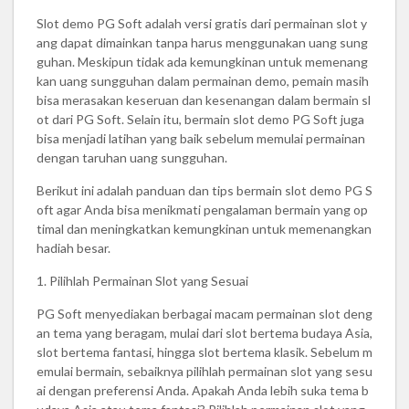
Slot demo PG Soft adalah versi gratis dari permainan slot y
ang dapat dimainkan tanpa harus menggunakan uang sung
guhan. Meskipun tidak ada kemungkinan untuk memenang
kan uang sungguhan dalam permainan demo, pemain masih
bisa merasakan keseruan dan kesenangan dalam bermain sl
ot dari PG Soft. Selain itu, bermain slot demo PG Soft juga
bisa menjadi latihan yang baik sebelum memulai permainan
dengan taruhan uang sungguhan.
Berikut ini adalah panduan dan tips bermain slot demo PG S
oft agar Anda bisa menikmati pengalaman bermain yang op
timal dan meningkatkan kemungkinan untuk memenangkan
hadiah besar.
1. Pilihlah Permainan Slot yang Sesuai
PG Soft menyediakan berbagai macam permainan slot deng
an tema yang beragam, mulai dari slot bertema budaya Asia,
slot bertema fantasi, hingga slot bertema klasik. Sebelum m
emulai bermain, sebaiknya pilihlah permainan slot yang sesu
ai dengan preferensi Anda. Apakah Anda lebih suka tema b