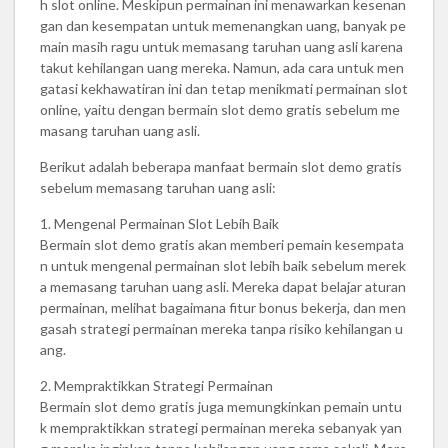
h slot online. Meskipun permainan ini menawarkan kesenan
gan dan kesempatan untuk memenangkan uang, banyak pe
main masih ragu untuk memasang taruhan uang asli karena
takut kehilangan uang mereka. Namun, ada cara untuk men
gatasi kekhawatiran ini dan tetap menikmati permainan slot
online, yaitu dengan bermain slot demo gratis sebelum me
masang taruhan uang asli.
Berikut adalah beberapa manfaat bermain slot demo gratis
sebelum memasang taruhan uang asli:
1. Mengenal Permainan Slot Lebih Baik
Bermain slot demo gratis akan memberi pemain kesempata
n untuk mengenal permainan slot lebih baik sebelum merek
a memasang taruhan uang asli. Mereka dapat belajar aturan
permainan, melihat bagaimana fitur bonus bekerja, dan men
gasah strategi permainan mereka tanpa risiko kehilangan u
ang.
2. Mempraktikkan Strategi Permainan
Bermain slot demo gratis juga memungkinkan pemain untu
k mempraktikkan strategi permainan mereka sebanyak yan