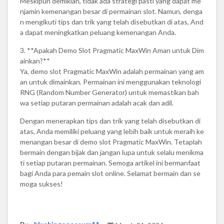
Meskipun demikian, tidak ada strategi pasti yang dapat me
njamin kemenangan besar di permainan slot. Namun, denga
n mengikuti tips dan trik yang telah disebutkan di atas, And
a dapat meningkatkan peluang kemenangan Anda.
3. **Apakah Demo Slot Pragmatic MaxWin Aman untuk Dim
ainkan?**
Ya, demo slot Pragmatic MaxWin adalah permainan yang am
an untuk dimainkan. Permainan ini menggunakan teknologi
RNG (Random Number Generator) untuk memastikan bah
wa setiap putaran permainan adalah acak dan adil.
Dengan menerapkan tips dan trik yang telah disebutkan di
atas, Anda memiliki peluang yang lebih baik untuk meraih ke
menangan besar di demo slot Pragmatic MaxWin. Tetaplah
bermain dengan bijak dan jangan lupa untuk selalu menikma
ti setiap putaran permainan. Semoga artikel ini bermanfaat
bagi Anda para pemain slot online. Selamat bermain dan se
moga sukses!