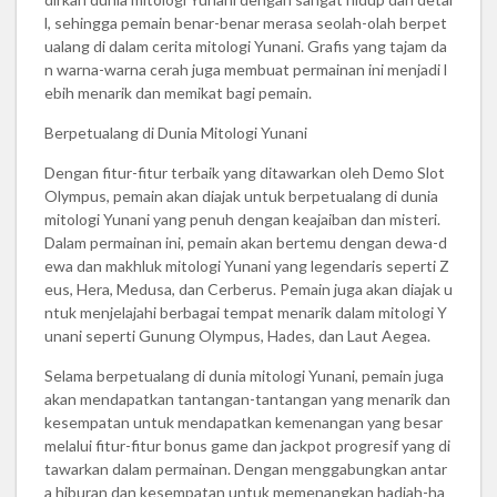
l, sehingga pemain benar-benar merasa seolah-olah berpet
ualang di dalam cerita mitologi Yunani. Grafis yang tajam da
n warna-warna cerah juga membuat permainan ini menjadi l
ebih menarik dan memikat bagi pemain.
Berpetualang di Dunia Mitologi Yunani
Dengan fitur-fitur terbaik yang ditawarkan oleh Demo Slot
Olympus, pemain akan diajak untuk berpetualang di dunia
mitologi Yunani yang penuh dengan keajaiban dan misteri.
Dalam permainan ini, pemain akan bertemu dengan dewa-d
ewa dan makhluk mitologi Yunani yang legendaris seperti Z
eus, Hera, Medusa, dan Cerberus. Pemain juga akan diajak u
ntuk menjelajahi berbagai tempat menarik dalam mitologi Y
unani seperti Gunung Olympus, Hades, dan Laut Aegea.
Selama berpetualang di dunia mitologi Yunani, pemain juga
akan mendapatkan tantangan-tantangan yang menarik dan
kesempatan untuk mendapatkan kemenangan yang besar
melalui fitur-fitur bonus game dan jackpot progresif yang di
tawarkan dalam permainan. Dengan menggabungkan antar
a hiburan dan kesempatan untuk memenangkan hadiah-ha