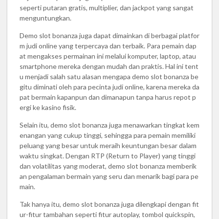
seperti putaran gratis, multiplier, dan jackpot yang sangat
menguntungkan.
Demo slot bonanza juga dapat dimainkan di berbagai platfor
m judi online yang terpercaya dan terbaik. Para pemain dap
at mengakses permainan ini melalui komputer, laptop, atau
smartphone mereka dengan mudah dan praktis. Hal ini tent
u menjadi salah satu alasan mengapa demo slot bonanza be
gitu diminati oleh para pecinta judi online, karena mereka da
pat bermain kapanpun dan dimanapun tanpa harus repot p
ergi ke kasino fisik.
Selain itu, demo slot bonanza juga menawarkan tingkat kem
enangan yang cukup tinggi, sehingga para pemain memiliki
peluang yang besar untuk meraih keuntungan besar dalam
waktu singkat. Dengan RTP (Return to Player) yang tinggi
dan volatilitas yang moderat, demo slot bonanza memberik
an pengalaman bermain yang seru dan menarik bagi para pe
main.
Tak hanya itu, demo slot bonanza juga dilengkapi dengan fit
ur-fitur tambahan seperti fitur autoplay, tombol quickspin,