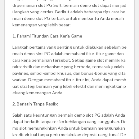
di permainan slot PG Soft, bermain demo slot dapat menjad
i langkah yang cerdas. Berikut adalah beberapa tips cara be
rmain demo slot PG terbaik untuk membantu Anda meraih
kemenangan yang lebih besar:
1. Pahami Fitur dan Cara Kerja Game
Langkah pertama yang penting untuk dilakukan sebelum be
rmain demo slot PG adalah memahami fitur-fitur game dan
cara kerja permainan tersebut. Setiap game slot memiliki ka
rakteristik dan mekanisme yang berbeda, termasuk jumlah
paylines, simbol-simbol khusus, dan bonus-bonus yang dita
warkan. Dengan memahami fitur-fitur ini, Anda dapat memb
uat strategi bermain yang lebih efektif dan meningkatkan p
eluang kemenangan Anda.
2. Berlatih Tanpa Resiko
Salah satu keuntungan bermain demo slot PG adalah Anda
dapat berlatih tanpa resiko kehilangan uang sungguhan. De
mo slot memungkinkan Anda untuk bermain menggunakan
kredit virtual tanpa perlu melakukan deposit uang tunai. De