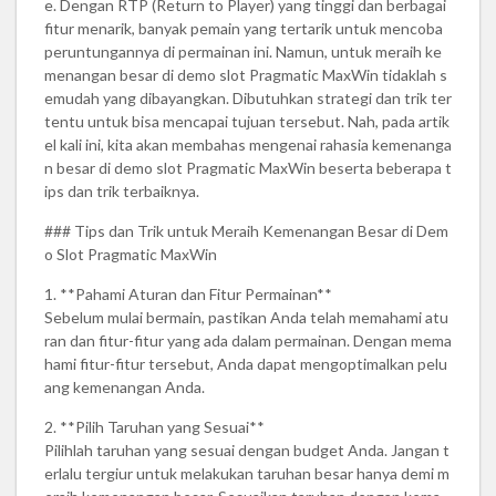
e. Dengan RTP (Return to Player) yang tinggi dan berbagai
fitur menarik, banyak pemain yang tertarik untuk mencoba
peruntungannya di permainan ini. Namun, untuk meraih ke
menangan besar di demo slot Pragmatic MaxWin tidaklah s
emudah yang dibayangkan. Dibutuhkan strategi dan trik ter
tentu untuk bisa mencapai tujuan tersebut. Nah, pada artik
el kali ini, kita akan membahas mengenai rahasia kemenanga
n besar di demo slot Pragmatic MaxWin beserta beberapa t
ips dan trik terbaiknya.
### Tips dan Trik untuk Meraih Kemenangan Besar di Dem
o Slot Pragmatic MaxWin
1. **Pahami Aturan dan Fitur Permainan**
Sebelum mulai bermain, pastikan Anda telah memahami atu
ran dan fitur-fitur yang ada dalam permainan. Dengan mema
hami fitur-fitur tersebut, Anda dapat mengoptimalkan pelu
ang kemenangan Anda.
2. **Pilih Taruhan yang Sesuai**
Pilihlah taruhan yang sesuai dengan budget Anda. Jangan t
erlalu tergiur untuk melakukan taruhan besar hanya demi m