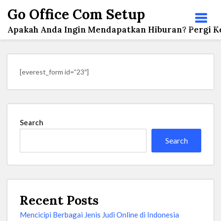
S
Go Office Com Setup
k
Apakah Anda Ingin Mendapatkan Hiburan? Pergi Ke
i
p
t
o
[everest_form id=”23″]
t
h
e
c
Search
o
n
Search
t
e
n
t
Recent Posts
Mencicipi Berbagai Jenis Judi Online di Indonesia