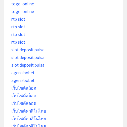
togel online
togel online
rtp slot
rtp slot
rtp slot
rtp slot
slot deposit pulsa
slot deposit pulsa
slot deposit pulsa
agen sbobet
agen sbobet
เว็บไซต์สล็อต
เว็บไซต์สล็อต
เว็บไซต์สล็อต
เว็บไซต์คาสิโนไทย
เว็บไซต์คาสิโนไทย
เว็บไซต์คาสิโนไทย