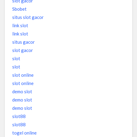
slot gacor
Sbobet
situs slot gacor
link slot
link slot
situs gacor
slot gacor
slot
slot
slot online
slot online
demo slot
demo slot
demo slot
slot88
slot88
togel online