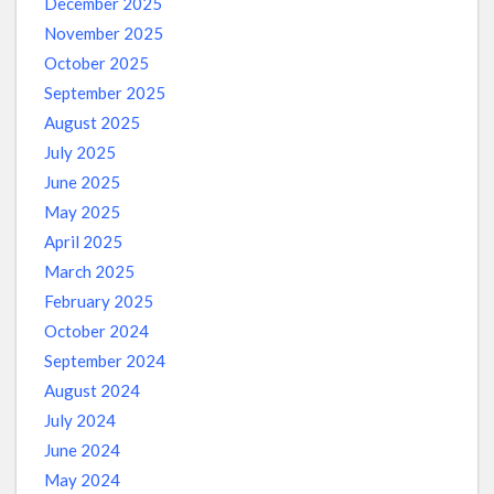
December 2025
November 2025
October 2025
September 2025
August 2025
July 2025
June 2025
May 2025
April 2025
March 2025
February 2025
October 2024
September 2024
August 2024
July 2024
June 2024
May 2024