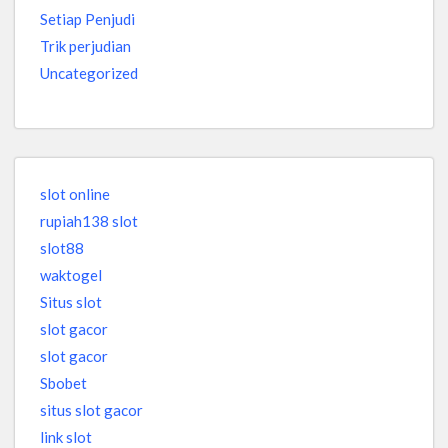
Setiap Penjudi
Trik perjudian
Uncategorized
slot online
⁠rupiah138 slot
slot88
waktogel
Situs slot
slot gacor
slot gacor
Sbobet
situs slot gacor
link slot