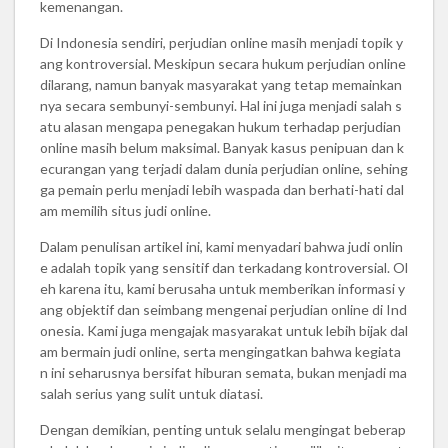
kemenangan.
Di Indonesia sendiri, perjudian online masih menjadi topik y
ang kontroversial. Meskipun secara hukum perjudian online
dilarang, namun banyak masyarakat yang tetap memainkan
nya secara sembunyi-sembunyi. Hal ini juga menjadi salah s
atu alasan mengapa penegakan hukum terhadap perjudian
online masih belum maksimal. Banyak kasus penipuan dan k
ecurangan yang terjadi dalam dunia perjudian online, sehing
ga pemain perlu menjadi lebih waspada dan berhati-hati dal
am memilih situs judi online.
Dalam penulisan artikel ini, kami menyadari bahwa judi onlin
e adalah topik yang sensitif dan terkadang kontroversial. Ol
eh karena itu, kami berusaha untuk memberikan informasi y
ang objektif dan seimbang mengenai perjudian online di Ind
onesia. Kami juga mengajak masyarakat untuk lebih bijak dal
am bermain judi online, serta mengingatkan bahwa kegiata
n ini seharusnya bersifat hiburan semata, bukan menjadi ma
salah serius yang sulit untuk diatasi.
Dengan demikian, penting untuk selalu mengingat beberap