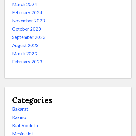
March 2024
February 2024
November 2023
October 2023
September 2023
August 2023
March 2023
February 2023
Categories
Bakarat
Kasino
Kiat Roulette
Mesin slot