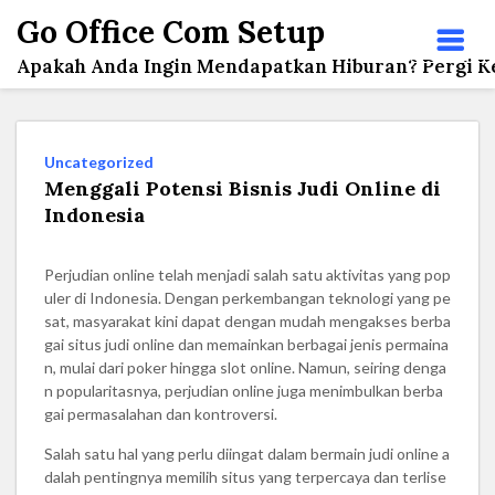
S
Go Office Com Setup
k
Apakah Anda Ingin Mendapatkan Hiburan? Pergi Ke
i
p
t
o
Uncategorized
t
Menggali Potensi Bisnis Judi Online di
h
Indonesia
e
c
Perjudian online telah menjadi salah satu aktivitas yang pop
o
uler di Indonesia. Dengan perkembangan teknologi yang pe
n
sat, masyarakat kini dapat dengan mudah mengakses berba
t
gai situs judi online dan memainkan berbagai jenis permaina
e
n, mulai dari poker hingga slot online. Namun, seiring denga
n
n popularitasnya, perjudian online juga menimbulkan berba
t
gai permasalahan dan kontroversi.
Salah satu hal yang perlu diingat dalam bermain judi online a
dalah pentingnya memilih situs yang terpercaya dan terlise