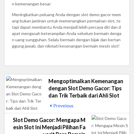
n kemenangan besar.
Meningkatkan peluang Anda dengan slot demo gacor mem
ang bukan jaminan untuk memenangkan permainan slot, te
tapi dapat membantu Anda menjadi lebih percaya diri dan d
apat mengasah keterampilan Anda sebelum bermain denga
n uang sungguhan. Selalu bermain dengan bijak dan bertan
ggung jawab, dan nikmati kesenangan bermain mesin slot!
Mengoptimalkan Kemenangan
dengan Slot Demo Gacor: Tips
dan Trik Terbaik dari Ahli Slot
Preveious
Slot Demo Gacor: Mengapa M
esin Slot Ini Menjadi Pilihan Fa