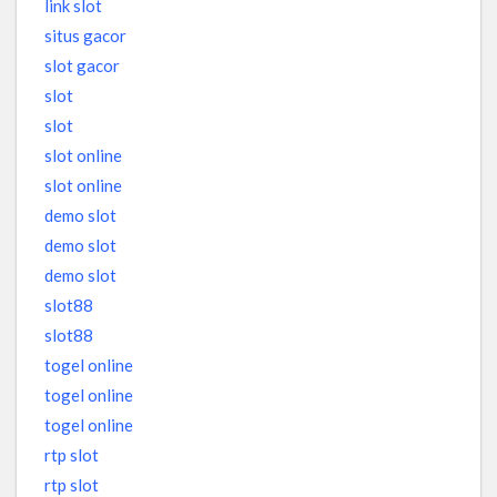
link slot
situs gacor
slot gacor
slot
slot
slot online
slot online
demo slot
demo slot
demo slot
slot88
slot88
togel online
togel online
togel online
rtp slot
rtp slot