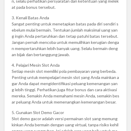
n, selalu perhatikan persyaratan dan ketentuan yang melek
at pada bonus tersebut.
3. Kenali Batas Anda
Sangat penting untuk menetapkan batas pada diri sendiri s
ebelum mulai bermain. Tentukan jumlah maksimal uang yan
g ingin Anda pertaruhkan dan tetap patuhi batas tersebut.
Jangan pernah mencoba untuk memulihkan kerugian denga
n mempertaruhkan lebih banyak uang. Selalu bermain deng
an bijak dan bertanggung jawab.
4. Pelajari Mesin Slot Anda
Setiap mesin slot memiliki pola pembayaran yang berbeda.
Penting untuk mempelajari mesin slot yang Anda mainkan a
gar Anda dapat mengidentifikasi peluang kemenangan yan
g lebih tinggi. Perhatikan juga fitur bonus dan cara aktivasi
mereka. Semakin Anda memahami mesin Anda, semakin bes
ar peluang Anda untuk memenangkan kemenangan besar.
5. Gunakan Slot Demo Gacor
Slot demo gacor adalah versi permainan slot yang memung
kinkan Anda bermain dengan uang virtual, tanpa risiko kehil
angan uang sungguhan. Ini adalah cara yang baik untuk me