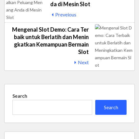
da di Mesin Slot
Preveious
Mengenal Slot Demo: Cara Ter
baik untuk Berlatih dan Menin
gkatkan Kemampuan Bermain
Slot
Next
Search
Search