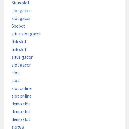
Situs slot
slot gacor
slot gacor
Sbobet
situs slot gacor
link slot
link slot
situs gacor
slot gacor
slot
slot
slot online
slot online
demo slot
demo slot
demo slot
slot88