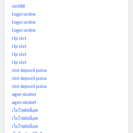
slot88
togel online
togel online
togel online
rtp slot
rtp slot
rtp slot
rtp slot
slot deposit pulsa
slot deposit pulsa
slot deposit pulsa
agen sbobet
agen sbobet
เว็บไซต์สล็อต
เว็บไซต์สล็อต
เว็บไซต์สล็อต