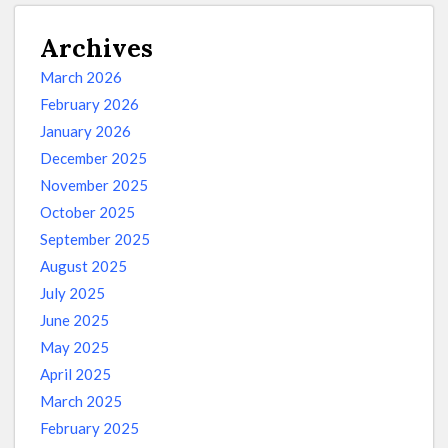
Archives
March 2026
February 2026
January 2026
December 2025
November 2025
October 2025
September 2025
August 2025
July 2025
June 2025
May 2025
April 2025
March 2025
February 2025