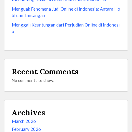
Menguak Fenomena Judi Online di Indonesia: Antara Ho
bi dan Tantangan
Menggali Keuntungan dari Perjudian Online di Indonesi
a
Recent Comments
No comments to show.
Archives
March 2026
February 2026