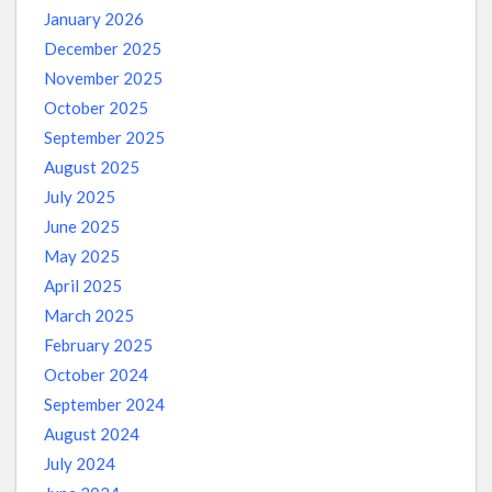
January 2026
December 2025
November 2025
October 2025
September 2025
August 2025
July 2025
June 2025
May 2025
April 2025
March 2025
February 2025
October 2024
September 2024
August 2024
July 2024