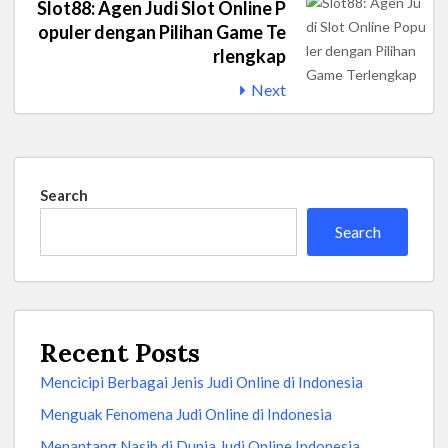
Slot88: Agen Judi Slot Online P
opuler dengan Pilihan Game Te
rlengkap
Next
Search
Search
Recent Posts
Mencicipi Berbagai Jenis Judi Online di Indonesia
Menguak Fenomena Judi Online di Indonesia
Menantang Nasib di Dunia Judi Online Indonesia