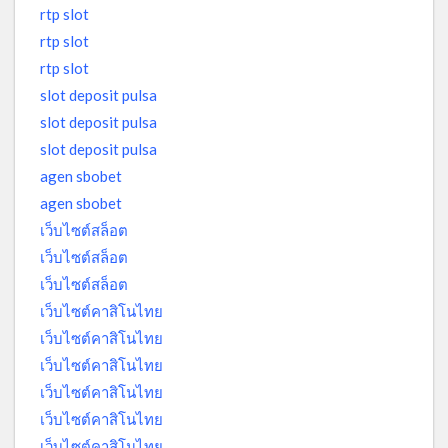
rtp slot
rtp slot
rtp slot
slot deposit pulsa
slot deposit pulsa
slot deposit pulsa
agen sbobet
agen sbobet
เว็บไซต์สล็อต
เว็บไซต์สล็อต
เว็บไซต์สล็อต
เว็บไซต์คาสิโนไทย
เว็บไซต์คาสิโนไทย
เว็บไซต์คาสิโนไทย
เว็บไซต์คาสิโนไทย
เว็บไซต์คาสิโนไทย
เว็บไซต์คาสิโนไทย