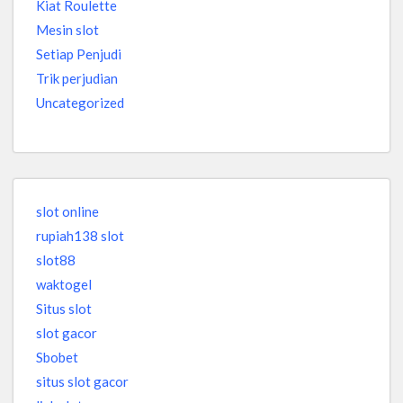
Kiat Roulette
Mesin slot
Setiap Penjudi
Trik perjudian
Uncategorized
slot online
⁠rupiah138 slot
slot88
waktogel
Situs slot
slot gacor
Sbobet
situs slot gacor