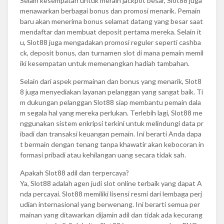
Selain kesempatan untuk meraih jackpot besar, Slot88 juga
menawarkan berbagai bonus dan promosi menarik. Pemain
baru akan menerima bonus selamat datang yang besar saat
mendaftar dan membuat deposit pertama mereka. Selain it
u, Slot88 juga mengadakan promosi reguler seperti cashba
ck, deposit bonus, dan turnamen slot di mana pemain memil
iki kesempatan untuk memenangkan hadiah tambahan.
Selain dari aspek permainan dan bonus yang menarik, Slot8
8 juga menyediakan layanan pelanggan yang sangat baik. Ti
m dukungan pelanggan Slot88 siap membantu pemain dala
m segala hal yang mereka perlukan. Terlebih lagi, Slot88 me
nggunakan sistem enkripsi terkini untuk melindungi data pr
ibadi dan transaksi keuangan pemain. Ini berarti Anda dapa
t bermain dengan tenang tanpa khawatir akan kebocoran in
formasi pribadi atau kehilangan uang secara tidak sah.
Apakah Slot88 adil dan terpercaya?
Ya, Slot88 adalah agen judi slot online terbaik yang dapat A
nda percayai. Slot88 memiliki lisensi resmi dari lembaga perj
udian internasional yang berwenang. Ini berarti semua per
mainan yang ditawarkan dijamin adil dan tidak ada kecurang