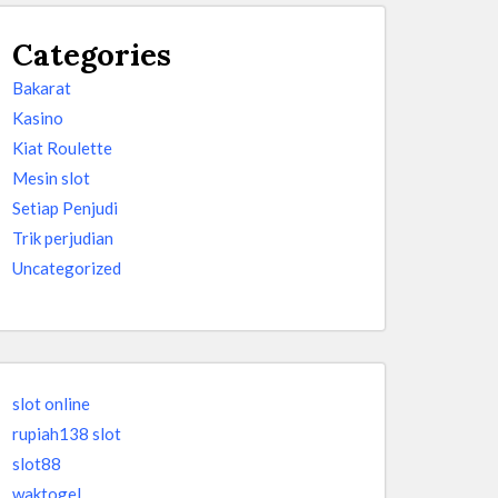
Categories
Bakarat
Kasino
Kiat Roulette
Mesin slot
Setiap Penjudi
Trik perjudian
Uncategorized
slot online
⁠rupiah138 slot
slot88
waktogel