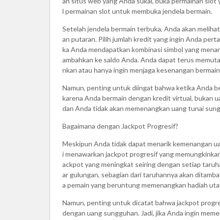
an situs web yang Anda sukai, buka permainan slot 
l permainan slot untuk membuka jendela bermain.
Setelah jendela bermain terbuka, Anda akan meliha
an putaran. Pilih jumlah kredit yang ingin Anda per
ka Anda mendapatkan kombinasi simbol yang mena
ambahkan ke saldo Anda. Anda dapat terus memutar
nkan atau hanya ingin menjaga kesenangan bermain
Namun, penting untuk diingat bahwa ketika Anda be
karena Anda bermain dengan kredit virtual, bukan 
dan Anda tidak akan memenangkan uang tunai sung
Bagaimana dengan Jackpot Progresif?
Meskipun Anda tidak dapat menarik kemenangan uang
i menawarkan jackpot progresif yang memungkinkan
ackpot yang meningkat seiring dengan setiap taru
ar gulungan, sebagian dari taruhannya akan ditamba
a pemain yang beruntung memenangkan hadiah uta
Namun, penting untuk dicatat bahwa jackpot progr
dengan uang sungguhan. Jadi, jika Anda ingin mem