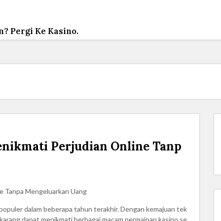
? Pergi Ke Kasino.
enikmati Perjudian Online Tanp
ine Tanpa Mengeluarkan Uang
t populer dalam beberapa tahun terakhir. Dengan kemajuan tek
ekarang dapat menikmati berbagai macam permainan kasino se