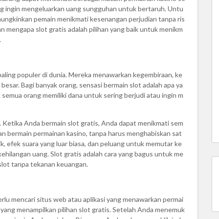
ang ingin mengeluarkan uang sungguhan untuk bertaruh. Untu
emungkinkan pemain menikmati kesenangan perjudian tanpa ris
kan mengapa slot gratis adalah pilihan yang baik untuk menikm
.
 paling populer di dunia. Mereka menawarkan kegembiraan, ke
sar. Bagi banyak orang, sensasi bermain slot adalah apa ya
semua orang memiliki dana untuk sering berjudi atau ingin m
s. Ketika Anda bermain slot gratis, Anda dapat menikmati sem
n bermain permainan kasino, tanpa harus menghabiskan sat
k, efek suara yang luar biasa, dan peluang untuk memutar ke
kehilangan uang. Slot gratis adalah cara yang bagus untuk me
 slot tanpa tekanan keuangan.
erlu mencari situs web atau aplikasi yang menawarkan permai
a yang menampilkan pilihan slot gratis. Setelah Anda menemuk