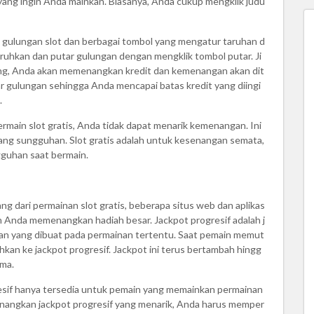
yang ingin Anda mainkan. Biasanya, Anda cukup mengklik judu
t gulungan slot dan berbagai tombol yang mengatur taruhan d
taruhkan dan putar gulungan dengan mengklik tombol putar. Ji
ng, Anda akan memenangkan kredit dan kemenangan akan dit
 gulungan sehingga Anda mencapai batas kredit yang diingi
.
rmain slot gratis, Anda tidak dapat menarik kemenangan. Ini
uang sungguhan. Slot gratis adalah untuk kesenangan semata,
guhan saat bermain.
 dari permainan slot gratis, beberapa situs web dan aplikas
 Anda memenangkan hadiah besar. Jackpot progresif adalah j
han yang dibuat pada permainan tertentu. Saat pemain memut
hkan ke jackpot progresif. Jackpot ini terus bertambah hingg
ma.
esif hanya tersedia untuk pemain yang memainkan permainan
enangkan jackpot progresif yang menarik, Anda harus memper