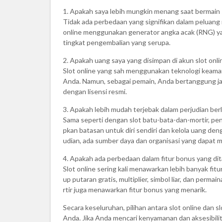
1. Apakah saya lebih mungkin menang saat bermain s
Tidak ada perbedaan yang signifikan dalam peluang 
online menggunakan generator angka acak (RNG) yan
tingkat pengembalian yang serupa.
2. Apakah uang saya yang disimpan di akun slot onl
Slot online yang sah menggunakan teknologi keaman
Anda. Namun, sebagai pemain, Anda bertanggung j
dengan lisensi resmi.
3. Apakah lebih mudah terjebak dalam perjudian berl
Sama seperti dengan slot batu-bata-dan-mortir, pen
pkan batasan untuk diri sendiri dan kelola uang den
udian, ada sumber daya dan organisasi yang dapat
4. Apakah ada perbedaan dalam fitur bonus yang dit
Slot online sering kali menawarkan lebih banyak fit
up putaran gratis, multiplier, simbol liar, dan pe
rtir juga menawarkan fitur bonus yang menarik.
Secara keseluruhan, pilihan antara slot online dan 
Anda. Jika Anda mencari kenyamanan dan aksesibilitas