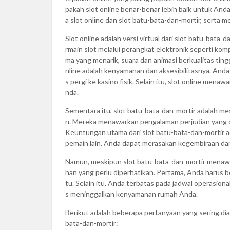
e
pakah slot online benar-benar lebih baik untuk Anda
n
a slot online dan slot batu-bata-dan-mortir, sert
t
Slot online adalah versi virtual dari slot batu-bat
rmain slot melalui perangkat elektronik seperti komp
ma yang menarik, suara dan animasi berkualitas tingg
nline adalah kenyamanan dan aksesibilitasnya. And
s pergi ke kasino fisik. Selain itu, slot online men
nda.
Sementara itu, slot batu-bata-dan-mortir adalah mes
n. Mereka menawarkan pengalaman perjudian yang 
Keuntungan utama dari slot batu-bata-dan-mortir ad
pemain lain. Anda dapat merasakan kegembiraan dan s
Namun, meskipun slot batu-bata-dan-mortir menaw
han yang perlu diperhatikan. Pertama, Anda harus 
tu. Selain itu, Anda terbatas pada jadwal operasional 
s meninggalkan kenyamanan rumah Anda.
Berikut adalah beberapa pertanyaan yang sering dia
bata-dan-mortir: