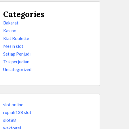
Categories
Bakarat
Kasino
Kiat Roulette
Mesin slot
Setiap Penjudi
Trik perjudian
Uncategorized
slot online
⁠rupiah138 slot
slot88
waktogel