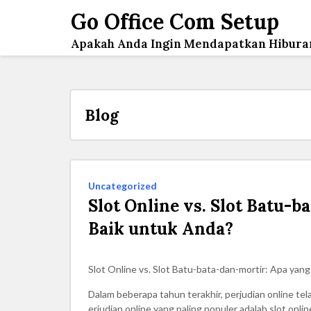
Go Office Com Setup
Apakah Anda Ingin Mendapatkan Hiburan
S
Blog
k
i
p
t
o
Uncategorized
t
Slot Online vs. Slot Batu-
h
Baik untuk Anda?
e
c
o
Slot Online vs. Slot Batu-bata-dan-mortir: Apa yan
n
Dalam beberapa tahun terakhir, perjudian online t
t
erjudian online yang paling populer adalah slot onli