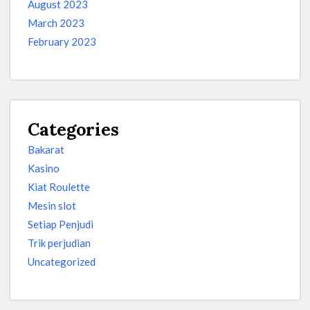
August 2023
March 2023
February 2023
Categories
Bakarat
Kasino
Kiat Roulette
Mesin slot
Setiap Penjudi
Trik perjudian
Uncategorized