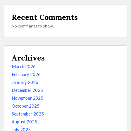
Recent Comments
No comments to show.
Archives
March 2026
February 2026
January 2026
December 2025
November 2025
October 2025
September 2025
August 2025
July 2025