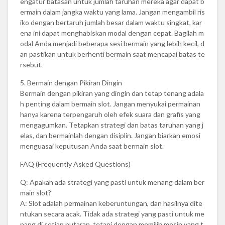
engatur batasan untuk jumlah taruhan mereka agar dapat b
ermain dalam jangka waktu yang lama. Jangan mengambil ris
iko dengan bertaruh jumlah besar dalam waktu singkat, kar
ena ini dapat menghabiskan modal dengan cepat. Bagilah m
odal Anda menjadi beberapa sesi bermain yang lebih kecil, d
an pastikan untuk berhenti bermain saat mencapai batas te
rsebut.
5. Bermain dengan Pikiran Dingin
Bermain dengan pikiran yang dingin dan tetap tenang adala
h penting dalam bermain slot. Jangan menyukai permainan
hanya karena terpengaruh oleh efek suara dan grafis yang
mengagumkan. Tetapkan strategi dan batas taruhan yang j
elas, dan bermainlah dengan disiplin. Jangan biarkan emosi
menguasai keputusan Anda saat bermain slot.
FAQ (Frequently Asked Questions)
Q: Apakah ada strategi yang pasti untuk menang dalam ber
main slot?
A: Slot adalah permainan keberuntungan, dan hasilnya dite
ntukan secara acak. Tidak ada strategi yang pasti untuk me
nang di setiap putaran, tetapi dengan memilih mesin yang t