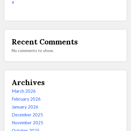
a
Recent Comments
No comments to show.
Archives
March 2026
February 2026
January 2026
December 2025
November 2025
October 2025