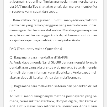
at bermain slot online. Tim layanan pelanggan mereka terse
dia 24/7 melalui live chat atau email, dan mereka memberika
n respons yang cepat dan tepat.
5. Kemudahan Penggunaan – Slot88 menyediakan platform
permainan yang ramah pengguna yang memudahkan untuk
menavigasi dan bermain slot online. Mereka juga menyediak
an aplikasi seluler sehingga Anda dapat bermain slot di man
a saja dan kapan saja melalui ponsel pintar Anda.
FAQ (Frequently Asked Questions)
Q: Bagaimana cara mendaftar di Slot88?
A: Anda dapat mendaftar di Slot88 dengan mengisi formulir
pendaftaran yang ada di situs web mereka. Setelah mengisi
formulir dengan informasi yang diperlukan, Anda dapat mel
akukan deposit ke akun Anda dan mulai bermain.
Q: Bagaimana cara melakukan setoran dan penarikan di Slot
88?
A: Slot88 mendukung banyak metode pembayaran yang be
rbeda, termasuk transfer bank, dompet digital, dan kartu kr
edit. Untuk melakukan setoran atau penarikan, Anda cukup